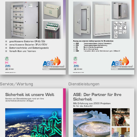
Service/Wartung
Dienstleistungen