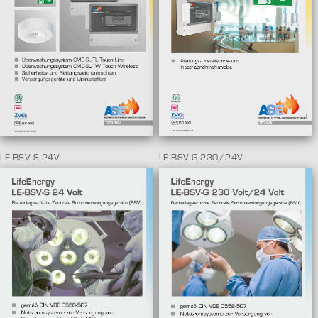
LE-BSV-S 24V
LE-BSV-G 230/24V