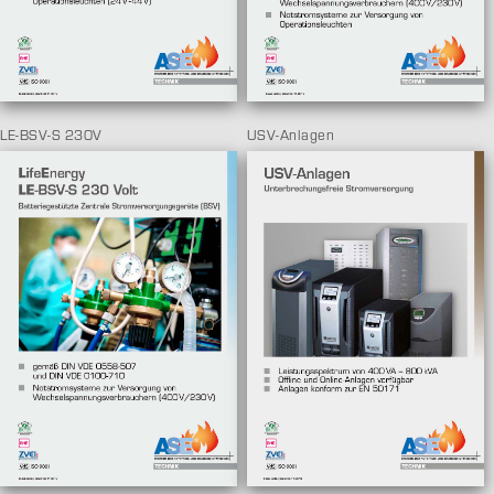
LE-BSV-S 230V
USV-Anlagen