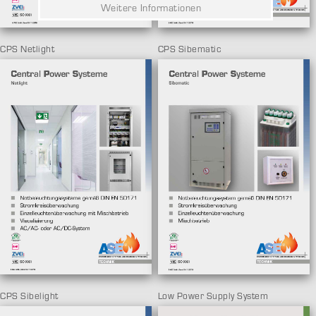
Weitere Informationen
CPS Netlight
CPS Sibematic
CPS Sibelight
Low Power Supply System