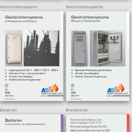
Gleichrichtersysteme
Gleichrichtersysteme
Batterien
Brandschutz