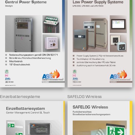
SAFELOG Wireless
Einzelbatteriesysteme