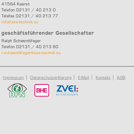
41564 Kaarst
Telefon 02131 / 40 213 0
Telefax 02131 / 40 213 77
info@ase-technik.eu
geschäftsführender Gesellschafter
Ralph Schwerdtfeger
Telefon 02131 / 40 213 60
r.schwerdtfeger@ase-technik.eu
Impressum
Datenschutzerklärung
E-Mail
Kontakt
AGB