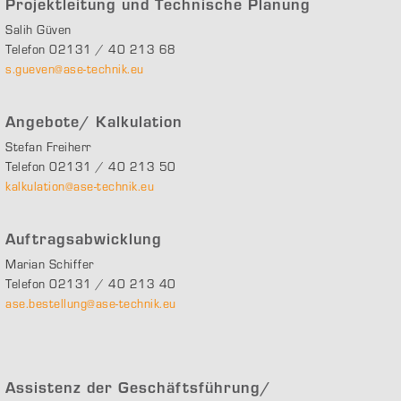
Projektleitung und Technische Planung
Salih Güven
Telefon 02131 / 40 213 68
s.gueven@ase-technik.eu
Angebote/ Kalkulation
Stefan Freiherr
Telefon 02131 / 40 213 50
kalkulation@ase-technik.eu
Auftragsabwicklung
Marian Schiffer
Telefon 02131 / 40 213 40
ase.bestellung@ase-technik.eu
Assistenz der Geschäftsführung/